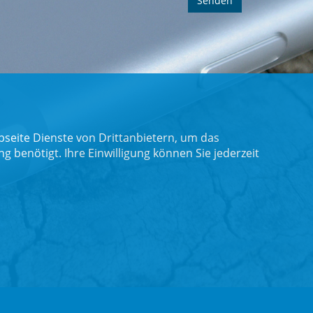
seite Dienste von Drittanbietern, um das
benötigt. Ihre Einwilligung können Sie jederzeit